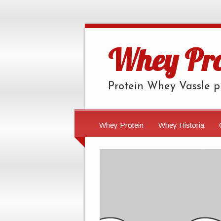
Whey Pro
Protein Whey Vassle pr
Whey Protein
Whey Historia