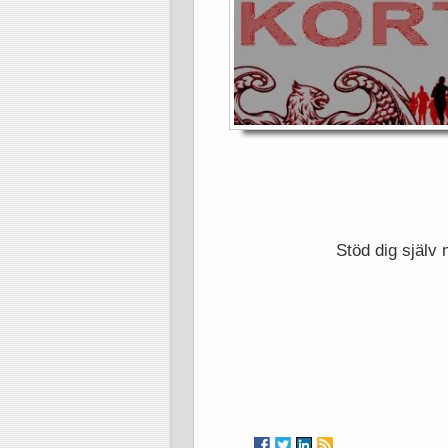
Stöd dig själv